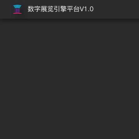
数字展览引擎平台V1.0