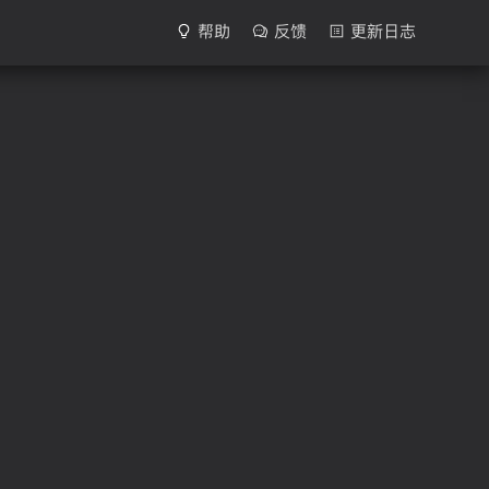
帮助
反馈
更新日志