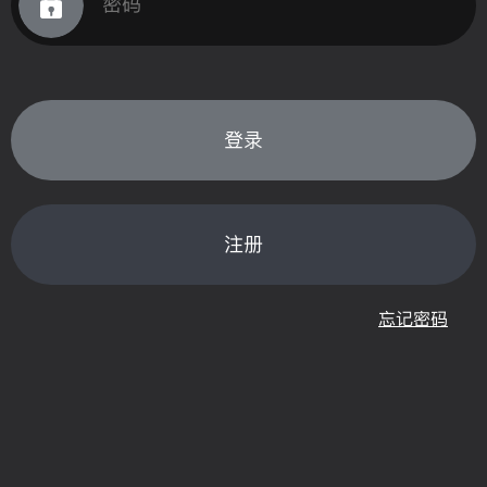
登录
注册
忘记密码